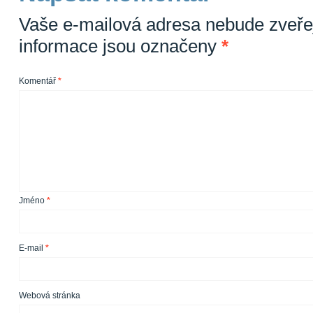
Vaše e-mailová adresa nebude zveře
informace jsou označeny
*
Komentář
*
Jméno
*
E-mail
*
Webová stránka