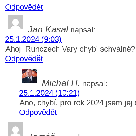
Odpovědět
Jan Kasal
napsal:
25.1.2024 (9:03)
Ahoj, Runczech Vary chybí schválně?
Odpovědět
Michal H.
napsal:
25.1.2024 (10:21)
Ano, chybí, pro rok 2024 jsem jej 
Odpovědět