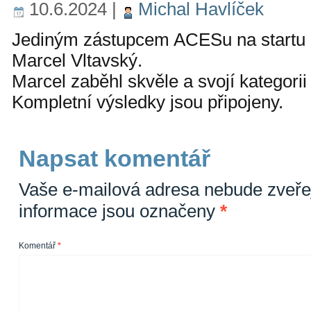
10.6.2024
|
Michal Havlíček
Jediným zástupcem ACESu na startu 
Marcel Vltavský.
Marcel zaběhl skvěle a svojí kategorii 
Kompletní výsledky jsou připojeny.
Napsat komentář
Vaše e-mailová adresa nebude zveře
informace jsou označeny
*
Komentář
*