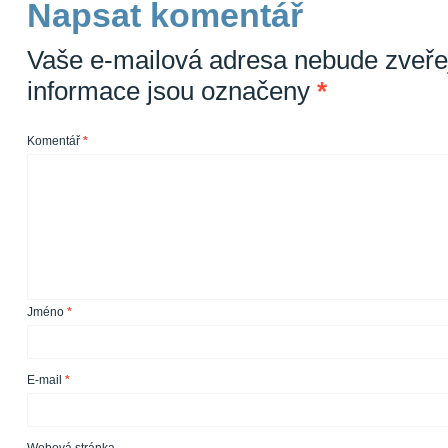
Napsat komentář
Vaše e-mailová adresa nebude zveře
informace jsou označeny
*
Komentář
*
Jméno
*
E-mail
*