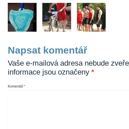
Napsat komentář
Vaše e-mailová adresa nebude zveře
informace jsou označeny
*
Komentář
*