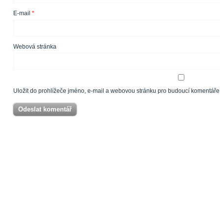
E-mail
*
Webová stránka
Uložit do prohlížeče jméno, e-mail a webovou stránku pro budoucí komentáře