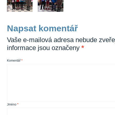
Napsat komentář
Vaše e-mailová adresa nebude zveře
informace jsou označeny
*
Komentář
*
Jméno
*