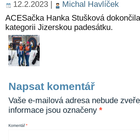
12.2.2023
|
Michal Havlíček
ACESačka Hanka Stušková dokončila 
kategorii Jizerskou padesátku.
Napsat komentář
Vaše e-mailová adresa nebude zveře
informace jsou označeny
*
Komentář
*