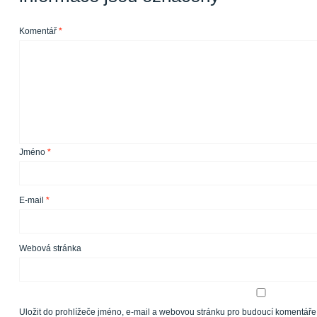
Komentář
*
Jméno
*
E-mail
*
Webová stránka
Uložit do prohlížeče jméno, e-mail a webovou stránku pro budoucí komentáře