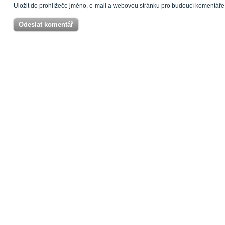
Uložit do prohlížeče jméno, e-mail a webovou stránku pro budoucí komentáře