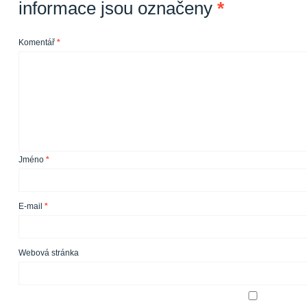
informace jsou označeny
*
Komentář
*
Jméno
*
E-mail
*
Webová stránka